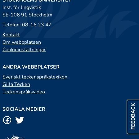
STOCKHOLMS UNIVERSITET
Inst. för lingvistik
SE-106 91 Stockholm
Telefon: 08-16 23 47
Kontakt
Om webbplatsen
Cookieinställningar
ANDRA WEBBPLATSER
Svenskt teckenspråkslexikon
Gilla Tecken
Teckenspråksvideo
FEEDBACK
SOCIALA MEDIER