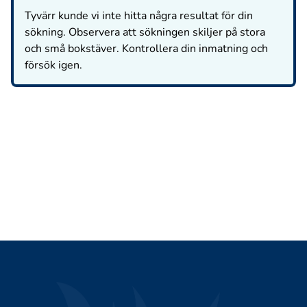
Tyvärr kunde vi inte hitta några resultat för din
sökning. Observera att sökningen skiljer på stora
och små bokstäver. Kontrollera din inmatning och
försök igen.