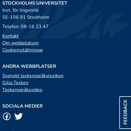
STOCKHOLMS UNIVERSITET
Inst. för lingvistik
SE-106 91 Stockholm
Telefon: 08-16 23 47
Kontakt
Om webbplatsen
Cookieinställningar
ANDRA WEBBPLATSER
Svenskt teckenspråkslexikon
Gilla Tecken
Teckenspråksvideo
FEEDBACK
SOCIALA MEDIER