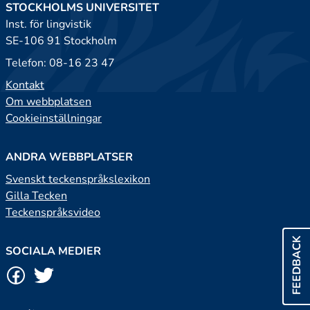
STOCKHOLMS UNIVERSITET
Inst. för lingvistik
SE-106 91 Stockholm
Telefon: 08-16 23 47
Kontakt
Om webbplatsen
Cookieinställningar
ANDRA WEBBPLATSER
Svenskt teckenspråkslexikon
Gilla Tecken
Teckenspråksvideo
FEEDBACK
SOCIALA MEDIER