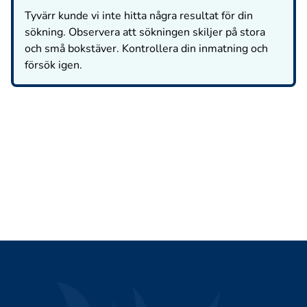
Tyvärr kunde vi inte hitta några resultat för din
sökning. Observera att sökningen skiljer på stora
och små bokstäver. Kontrollera din inmatning och
försök igen.