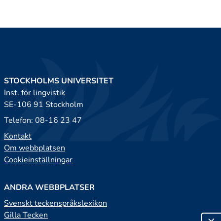
STOCKHOLMS UNIVERSITET
Inst. för lingvistik
SE-106 91 Stockholm
Telefon: 08-16 23 47
Kontakt
Om webbplatsen
Cookieinställningar
ANDRA WEBBPLATSER
Svenskt teckenspråkslexikon
Gilla Tecken