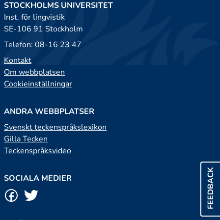
STOCKHOLMS UNIVERSITET
Inst. för lingvistik
SE-106 91 Stockholm
Telefon: 08-16 23 47
Kontakt
Om webbplatsen
Cookieinställningar
ANDRA WEBBPLATSER
Svenskt teckenspråkslexikon
Gilla Tecken
Teckenspråksvideo
FEEDBACK
SOCIALA MEDIER