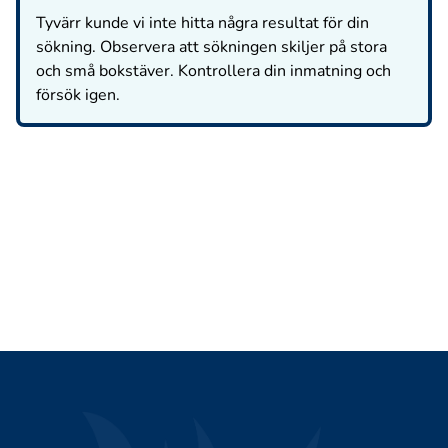
Tyvärr kunde vi inte hitta några resultat för din
sökning. Observera att sökningen skiljer på stora
och små bokstäver. Kontrollera din inmatning och
försök igen.