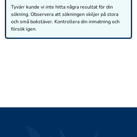
Tyvärr kunde vi inte hitta några resultat för din
sökning. Observera att sökningen skiljer på stora
och små bokstäver. Kontrollera din inmatning och
försök igen.