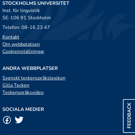
STOCKHOLMS UNIVERSITET
Inst. för lingvistik
SE-106 91 Stockholm
Telefon: 08-16 23 47
Kontakt
Om webbplatsen
Cookieinställningar
ANDRA WEBBPLATSER
Svenskt teckenspråkslexikon
Gilla Tecken
Teckenspråksvideo
FEEDBACK
SOCIALA MEDIER