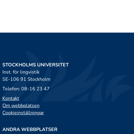
STOCKHOLMS UNIVERSITET
Inst. för lingvistik
SE-106 91 Stockholm
Telefon: 08-16 23 47
Kontakt
Om webbplatsen
Cookieinställningar
ANDRA WEBBPLATSER