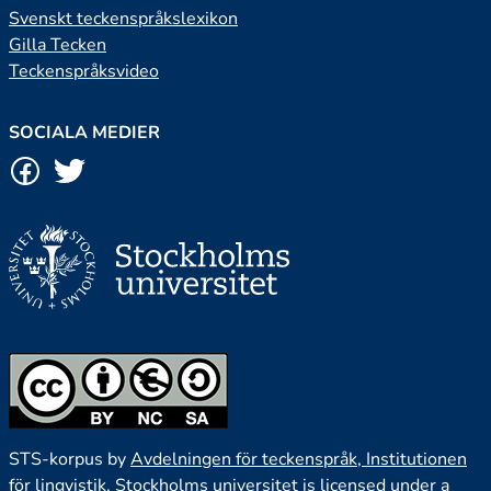
Svenskt teckenspråkslexikon
Gilla Tecken
Teckenspråksvideo
SOCIALA MEDIER
STS-korpus by
Avdelningen för teckenspråk, Institutionen
för lingvistik, Stockholms universitet
is licensed under a