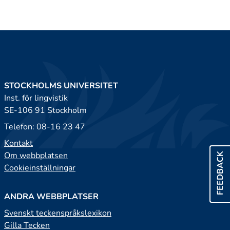
STOCKHOLMS UNIVERSITET
Inst. för lingvistik
SE-106 91 Stockholm
Telefon: 08-16 23 47
Kontakt
Om webbplatsen
FEEDBACK
Cookieinställningar
ANDRA WEBBPLATSER
Svenskt teckenspråkslexikon
Gilla Tecken