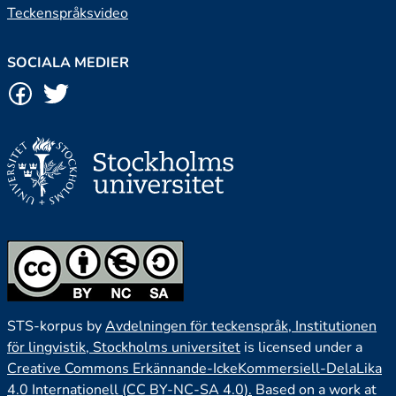
Teckenspråksvideo
SOCIALA MEDIER
STS-korpus by
Avdelningen för teckenspråk, Institutionen
för lingvistik, Stockholms universitet
is licensed under a
Creative Commons Erkännande-IckeKommersiell-DelaLika
4.0 Internationell (CC BY-NC-SA 4.0).
Based on a work at