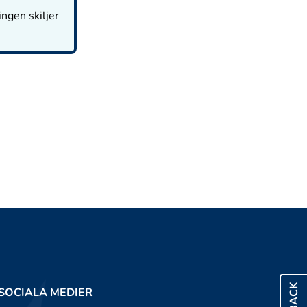
ingen skiljer
SOCIALA MEDIER