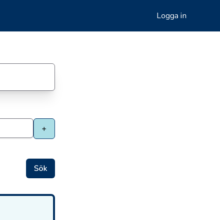
Logga in