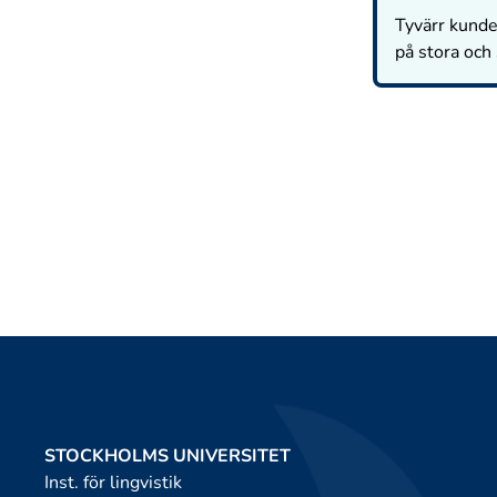
Tyvärr kunde 
på stora och
STOCKHOLMS UNIVERSITET
Inst. för lingvistik