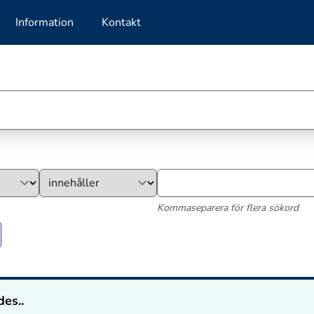
Information
Kontakt
Kommaseparera för flera sökord
des..