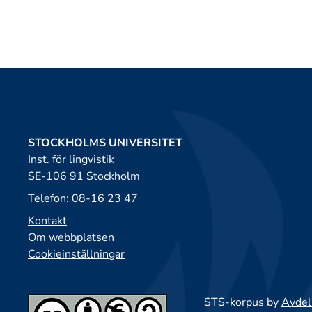
STOCKHOLMS UNIVERSITET
Inst. för lingvistik
SE-106 91 Stockholm
Telefon: 08-16 23 47
Kontakt
Om webbplatsen
Cookieinställningar
STS-korpus by
Avdeln