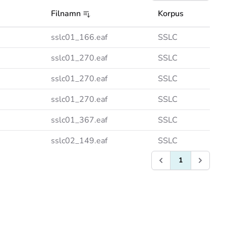
Filnamn
Korpus
sslc01_166.eaf
SSLC
sslc01_270.eaf
SSLC
sslc01_270.eaf
SSLC
sslc01_270.eaf
SSLC
sslc01_367.eaf
SSLC
sslc02_149.eaf
SSLC
1