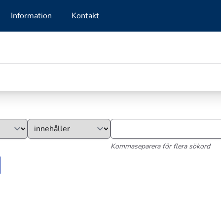
Information
Kontakt
Kommaseparera för flera sökord