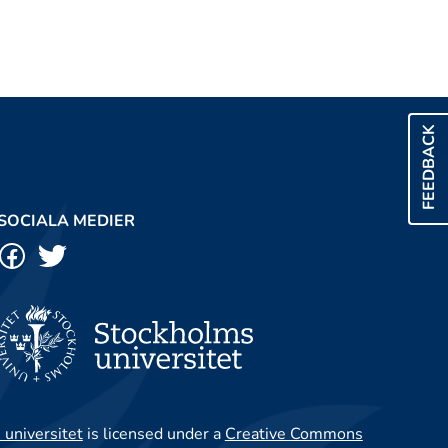
FEEDBACK
SOCIALA MEDIER
 universitet
is licensed under a
Creative Commons