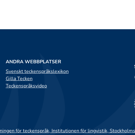
ANDRA WEBBPLATSER
Svenskt teckenspråkslexikon
Gilla Tecken
Teckenspråksvideo
ingen för teckenspråk, Institutionen för lingvistik, Stockholms