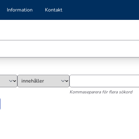
Information
Kontakt
Kommaseparera för flera sökord