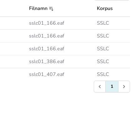
Filnamn
Korpus
sslc01_166.eaf
SSLC
sslc01_166.eaf
SSLC
sslc01_166.eaf
SSLC
sslc01_386.eaf
SSLC
sslc01_407.eaf
SSLC
1