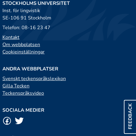
STOCKHOLMS UNIVERSITET
Inst. för lingvistik
SE-106 91 Stockholm
Telefon: 08-16 23 47
Kontakt
Om webbplatsen
Cookieinställningar
ANDRA WEBBPLATSER
Svenskt teckenspråkslexikon
Gilla Tecken
Teckenspråksvideo
FEEDBACK
SOCIALA MEDIER