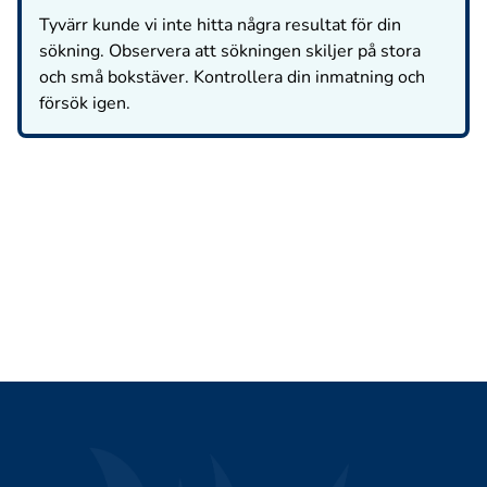
Tyvärr kunde vi inte hitta några resultat för din
sökning. Observera att sökningen skiljer på stora
och små bokstäver. Kontrollera din inmatning och
försök igen.