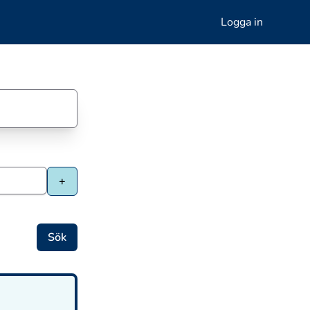
Logga in