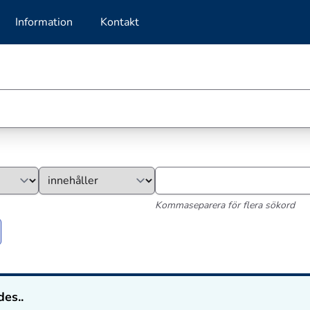
Information
Kontakt
Kommaseparera för flera sökord
des..