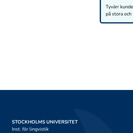
Tyvärr kunde 
på stora och
STOCKHOLMS UNIVERSITET
Inst. för lingvistik