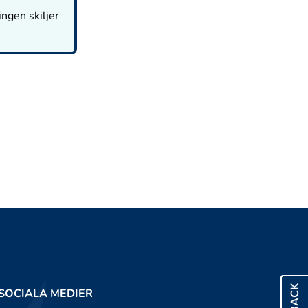
ingen skiljer
SOCIALA MEDIER