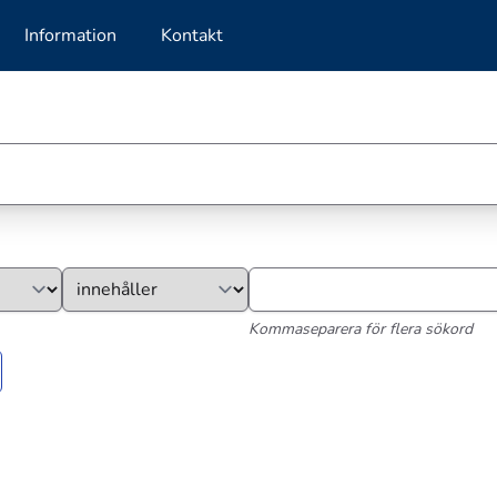
Information
Kontakt
Kommaseparera för flera sökord