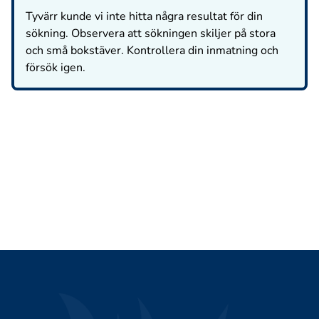
Tyvärr kunde vi inte hitta några resultat för din
sökning. Observera att sökningen skiljer på stora
och små bokstäver. Kontrollera din inmatning och
försök igen.