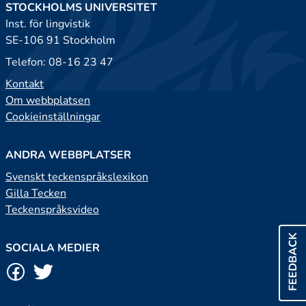
STOCKHOLMS UNIVERSITET
Inst. för lingvistik
SE-106 91 Stockholm
Telefon: 08-16 23 47
Kontakt
Om webbplatsen
Cookieinställningar
ANDRA WEBBPLATSER
Svenskt teckenspråkslexikon
Gilla Tecken
Teckenspråksvideo
FEEDBACK
SOCIALA MEDIER