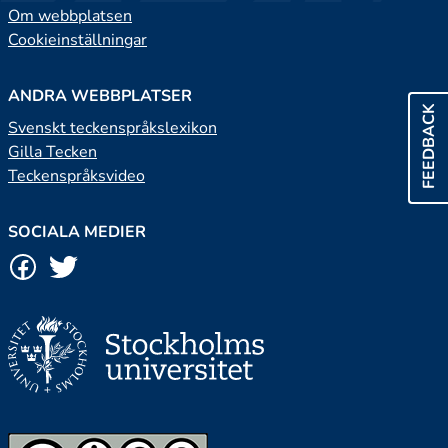
Om webbplatsen
Cookieinställningar
ANDRA WEBBPLATSER
FEEDBACK
Svenskt teckenspråkslexikon
Gilla Tecken
Teckenspråksvideo
SOCIALA MEDIER