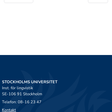
STOCKHOLMS UNIVERSITET
Inst. för lingvistik
SE-106 91 Stockholm
Telefon: 08-16 23 47
Kontakt