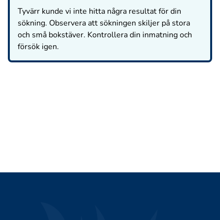
Tyvärr kunde vi inte hitta några resultat för din
sökning. Observera att sökningen skiljer på stora
och små bokstäver. Kontrollera din inmatning och
försök igen.