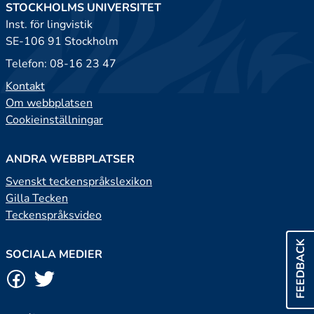
STOCKHOLMS UNIVERSITET
Inst. för lingvistik
SE-106 91 Stockholm
Telefon: 08-16 23 47
Kontakt
Om webbplatsen
Cookieinställningar
ANDRA WEBBPLATSER
Svenskt teckenspråkslexikon
Gilla Tecken
Teckenspråksvideo
FEEDBACK
SOCIALA MEDIER