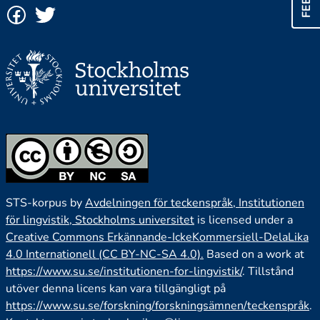
STS-korpus by
Avdelningen för teckenspråk, Institutionen
för lingvistik, Stockholms universitet
is licensed under a
Creative Commons Erkännande-IckeKommersiell-DelaLika
4.0 Internationell (CC BY-NC-SA 4.0).
Based on a work at
https://www.su.se/institutionen-for-lingvistik/
. Tillstånd
utöver denna licens kan vara tillgängligt på
https://www.su.se/forskning/forskningsämnen/teckenspråk
.