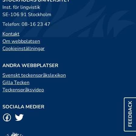
STOCKHOLMS UNIVERSITET
Inst. för lingvistik
SE-106 91 Stockholm
Telefon: 08-16 23 47
Kontakt
Om webbplatsen
Cookieinställningar
ANDRA WEBBPLATSER
Svenskt teckenspråkslexikon
Gilla Tecken
Teckenspråksvideo
FEEDBACK
SOCIALA MEDIER