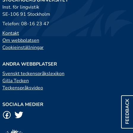
STOCKHOLMS UNIVERSITET
Inst. för lingvistik
SE-106 91 Stockholm
Telefon: 08-16 23 47
Kontakt
Om webbplatsen
Cookieinställningar
ANDRA WEBBPLATSER
Svenskt teckenspråkslexikon
Gilla Tecken
Teckenspråksvideo
FEEDBACK
SOCIALA MEDIER