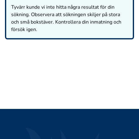
Tyvärr kunde vi inte hitta några resultat för din
sökning. Observera att sökningen skiljer på stora
och små bokstäver. Kontrollera din inmatning och
försök igen.