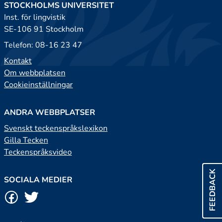
STOCKHOLMS UNIVERSITET
Inst. för lingvistik
SE-106 91 Stockholm
Telefon: 08-16 23 47
Kontakt
Om webbplatsen
Cookieinställningar
ANDRA WEBBPLATSER
Svenskt teckenspråkslexikon
Gilla Tecken
Teckenspråksvideo
FEEDBACK
SOCIALA MEDIER