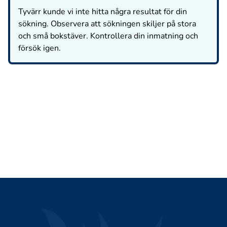
Tyvärr kunde vi inte hitta några resultat för din
sökning. Observera att sökningen skiljer på stora
och små bokstäver. Kontrollera din inmatning och
försök igen.