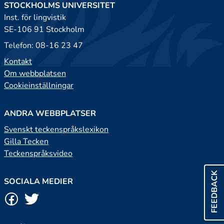
STOCKHOLMS UNIVERSITET
Inst. för lingvistik
SE-106 91 Stockholm
Telefon: 08-16 23 47
Kontakt
Om webbplatsen
Cookieinställningar
ANDRA WEBBPLATSER
Svenskt teckenspråkslexikon
Gilla Tecken
Teckenspråksvideo
FEEDBACK
SOCIALA MEDIER