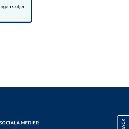
ingen skiljer
SOCIALA MEDIER