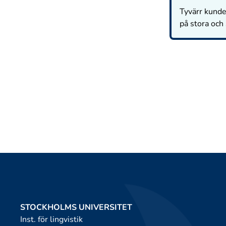
Tyvärr kunde 
på stora och
STOCKHOLMS UNIVERSITET
Inst. för lingvistik