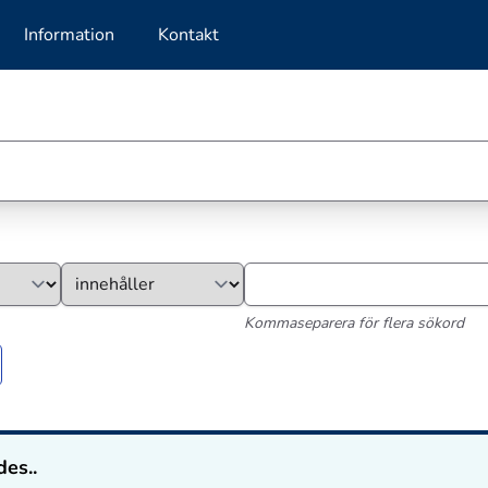
Information
Kontakt
Kommaseparera för flera sökord
des..