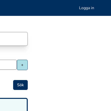
Logga in