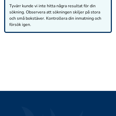
Tyvärr kunde vi inte hitta några resultat för din
sökning. Observera att sökningen skiljer på stora
och små bokstäver. Kontrollera din inmatning och
försök igen.