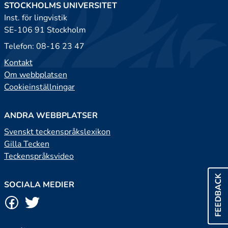
STOCKHOLMS UNIVERSITET
Inst. för lingvistik
SE-106 91 Stockholm
Telefon: 08-16 23 47
Kontakt
Om webbplatsen
Cookieinställningar
ANDRA WEBBPLATSER
Svenskt teckenspråkslexikon
Gilla Tecken
Teckenspråksvideo
FEEDBACK
SOCIALA MEDIER