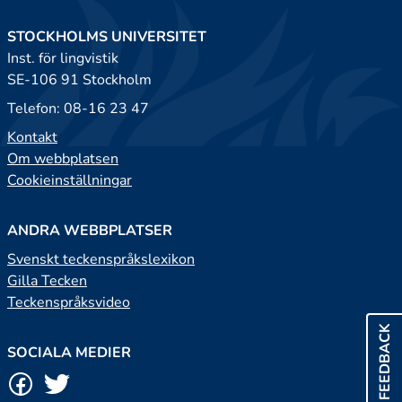
STOCKHOLMS UNIVERSITET
Inst. för lingvistik
SE-106 91 Stockholm
Telefon: 08-16 23 47
Kontakt
Om webbplatsen
Cookieinställningar
ANDRA WEBBPLATSER
Svenskt teckenspråkslexikon
Gilla Tecken
Teckenspråksvideo
FEEDBACK
SOCIALA MEDIER