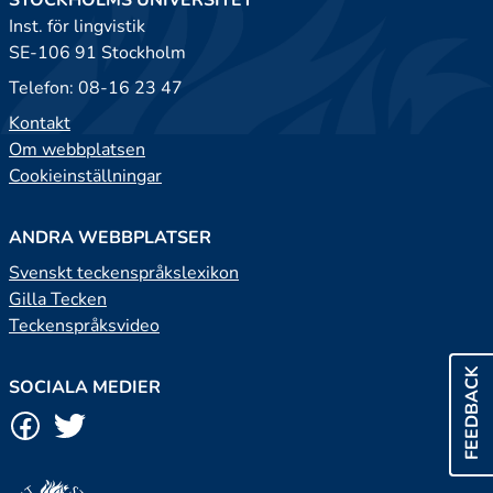
STOCKHOLMS UNIVERSITET
Inst. för lingvistik
SE-106 91 Stockholm
Telefon: 08-16 23 47
Kontakt
Om webbplatsen
Cookieinställningar
ANDRA WEBBPLATSER
Svenskt teckenspråkslexikon
Gilla Tecken
Teckenspråksvideo
FEEDBACK
SOCIALA MEDIER