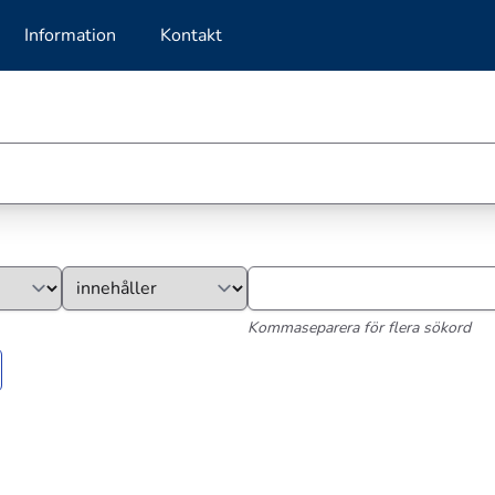
Information
Kontakt
Kommaseparera för flera sökord