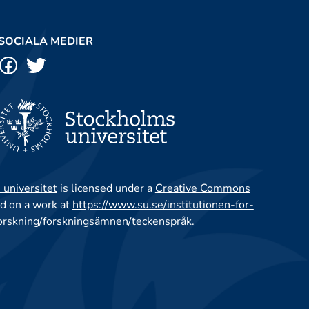
SOCIALA MEDIER
 universitet
is licensed under a
Creative Commons
d on a work at
https://www.su.se/institutionen-for-
orskning/forskningsämnen/teckenspråk
.