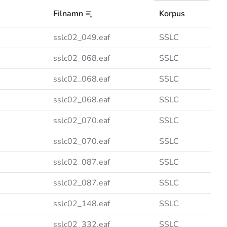
Filnamn
Korpus
sslc02_049.eaf
SSLC
sslc02_068.eaf
SSLC
sslc02_068.eaf
SSLC
sslc02_068.eaf
SSLC
sslc02_070.eaf
SSLC
sslc02_070.eaf
SSLC
sslc02_087.eaf
SSLC
sslc02_087.eaf
SSLC
sslc02_148.eaf
SSLC
sslc02_332.eaf
SSLC