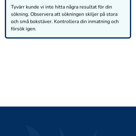
Tyvärr kunde vi inte hitta några resultat för din
sökning. Observera att sökningen skiljer på stora
och små bokstäver. Kontrollera din inmatning och
försök igen.