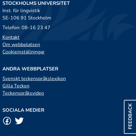
STOCKHOLMS UNIVERSITET
Inst. för lingvistik
SE-106 91 Stockholm
Telefon: 08-16 23 47
Kontakt
Om webbplatsen
Cookieinställningar
ANDRA WEBBPLATSER
Svenskt teckenspråkslexikon
Gilla Tecken
Teckenspråksvideo
FEEDBACK
SOCIALA MEDIER