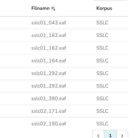
Filnamn
Korpus
sslc01_043.eaf
SSLC
sslc01_162.eaf
SSLC
sslc01_162.eaf
SSLC
sslc01_164.eaf
SSLC
sslc01_292.eaf
SSLC
sslc01_292.eaf
SSLC
sslc01_390.eaf
SSLC
sslc02_171.eaf
SSLC
sslc02_190.eaf
SSLC
1