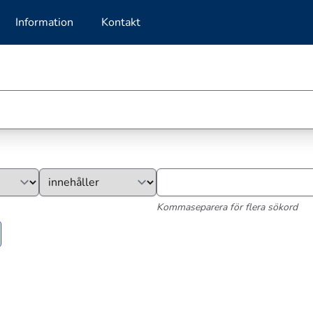
Information
Kontakt
Kommaseparera för flera sökord