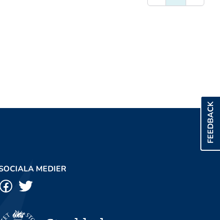
FEEDBACK
SOCIALA MEDIER