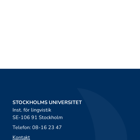
STOCKHOLMS UNIVERSITET
Inst. för lingvistik
SE-106 91 Stockholm
Telefon: 08-16 23 47
Kontakt