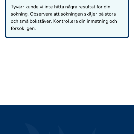
Tyvärr kunde vi inte hitta några resultat för din
sökning. Observera att sökningen skiljer på stora
och små bokstäver. Kontrollera din inmatning och
försök igen.