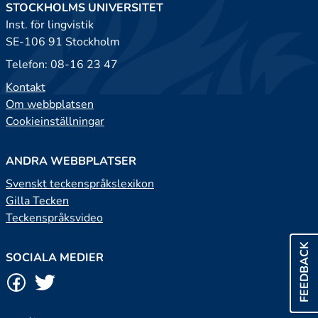
STOCKHOLMS UNIVERSITET
Inst. för lingvistik
SE-106 91 Stockholm
Telefon: 08-16 23 47
Kontakt
Om webbplatsen
Cookieinställningar
ANDRA WEBBPLATSER
Svenskt teckenspråkslexikon
Gilla Tecken
Teckenspråksvideo
FEEDBACK
SOCIALA MEDIER