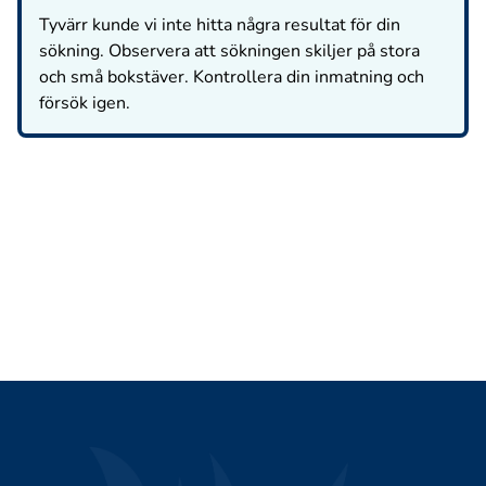
Tyvärr kunde vi inte hitta några resultat för din
sökning. Observera att sökningen skiljer på stora
och små bokstäver. Kontrollera din inmatning och
försök igen.