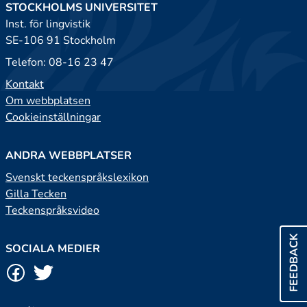
STOCKHOLMS UNIVERSITET
Inst. för lingvistik
SE-106 91 Stockholm
Telefon: 08-16 23 47
Kontakt
Om webbplatsen
Cookieinställningar
ANDRA WEBBPLATSER
Svenskt teckenspråkslexikon
Gilla Tecken
Teckenspråksvideo
FEEDBACK
SOCIALA MEDIER