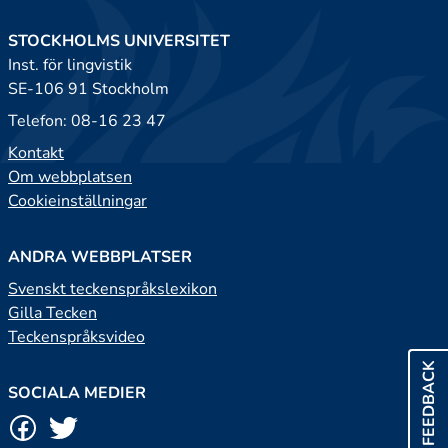
STOCKHOLMS UNIVERSITET
Inst. för lingvistik
SE-106 91 Stockholm
Telefon: 08-16 23 47
Kontakt
Om webbplatsen
Cookieinställningar
ANDRA WEBBPLATSER
Svenskt teckenspråkslexikon
Gilla Tecken
Teckenspråksvideo
FEEDBACK
SOCIALA MEDIER