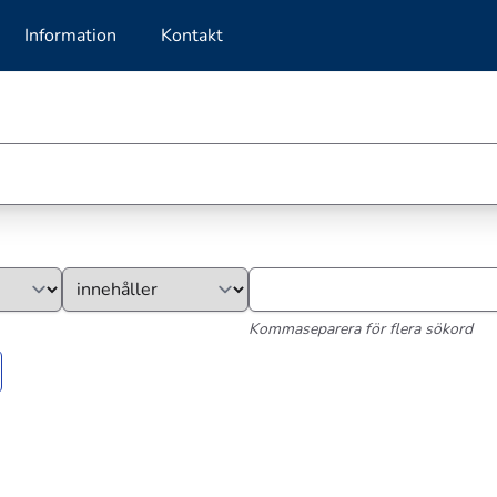
Information
Kontakt
Kommaseparera för flera sökord