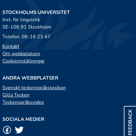
STOCKHOLMS UNIVERSITET
Inst. för lingvistik
SE-106 91 Stockholm
Telefon: 08-16 23 47
Kontakt
Om webbplatsen
Cookieinställningar
ANDRA WEBBPLATSER
Svenskt teckenspråkslexikon
Gilla Tecken
Teckenspråksvideo
FEEDBACK
SOCIALA MEDIER