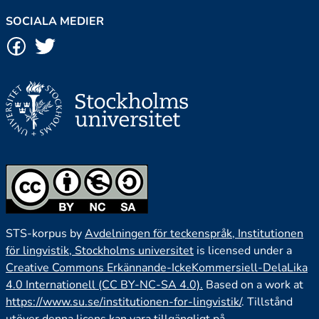
SOCIALA MEDIER
STS-korpus by
Avdelningen för teckenspråk, Institutionen
för lingvistik, Stockholms universitet
is licensed under a
Creative Commons Erkännande-IckeKommersiell-DelaLika
4.0 Internationell (CC BY-NC-SA 4.0).
Based on a work at
https://www.su.se/institutionen-for-lingvistik/
. Tillstånd