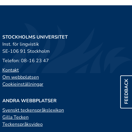
STOCKHOLMS UNIVERSITET
Inst. för lingvistik
SE-106 91 Stockholm
Telefon: 08-16 23 47
Kontakt
Om webbplatsen
FEEDBACK
Cookieinställningar
ANDRA WEBBPLATSER
Svenskt teckenspråkslexikon
Gilla Tecken
Teckenspråksvideo