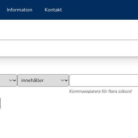
Information
Kontakt
Kommaseparera för flera sökord