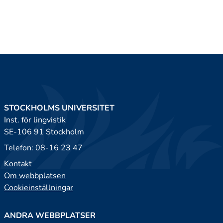
STOCKHOLMS UNIVERSITET
Inst. för lingvistik
SE-106 91 Stockholm
Telefon: 08-16 23 47
Kontakt
Om webbplatsen
Cookieinställningar
ANDRA WEBBPLATSER