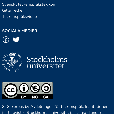
Svenskt teckenspråkslexikon
Gilla Tecken
Teckenspråksvideo
SOCIALA MEDIER
STS-korpus by
Avdelningen för teckenspråk, Institutionen
för lingvistik, Stockholms universitet
is licensed under a