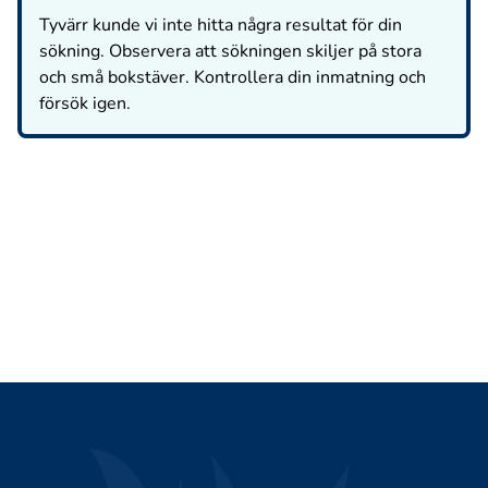
Tyvärr kunde vi inte hitta några resultat för din
sökning. Observera att sökningen skiljer på stora
och små bokstäver. Kontrollera din inmatning och
försök igen.