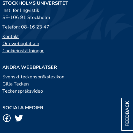
STOCKHOLMS UNIVERSITET
Inst. för lingvistik
SE-106 91 Stockholm
Telefon: 08-16 23 47
Kontakt
Om webbplatsen
Cookieinställningar
ANDRA WEBBPLATSER
Svenskt teckenspråkslexikon
Gilla Tecken
Teckenspråksvideo
FEEDBACK
SOCIALA MEDIER