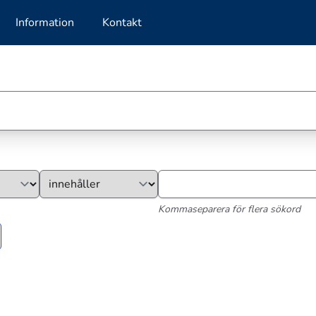
Information
Kontakt
Kommaseparera för flera sökord