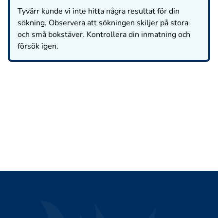
Tyvärr kunde vi inte hitta några resultat för din
sökning. Observera att sökningen skiljer på stora
och små bokstäver. Kontrollera din inmatning och
försök igen.