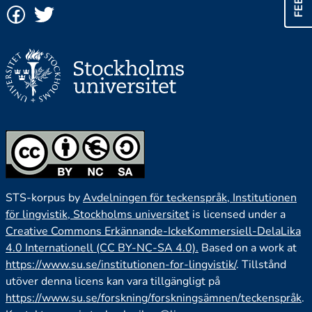
STS-korpus by
Avdelningen för teckenspråk, Institutionen
för lingvistik, Stockholms universitet
is licensed under a
Creative Commons Erkännande-IckeKommersiell-DelaLika
4.0 Internationell (CC BY-NC-SA 4.0).
Based on a work at
https://www.su.se/institutionen-for-lingvistik/
. Tillstånd
utöver denna licens kan vara tillgängligt på
https://www.su.se/forskning/forskningsämnen/teckenspråk
.