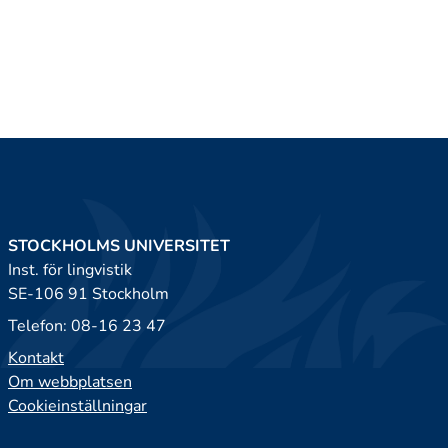
STOCKHOLMS UNIVERSITET
Inst. för lingvistik
SE-106 91 Stockholm
Telefon: 08-16 23 47
Kontakt
Om webbplatsen
Cookieinställningar