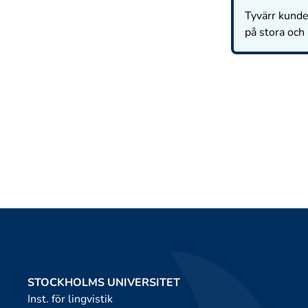
Tyvärr kunde 
på stora och
STOCKHOLMS UNIVERSITET
Inst. för lingvistik