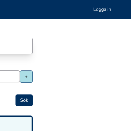
Logga in