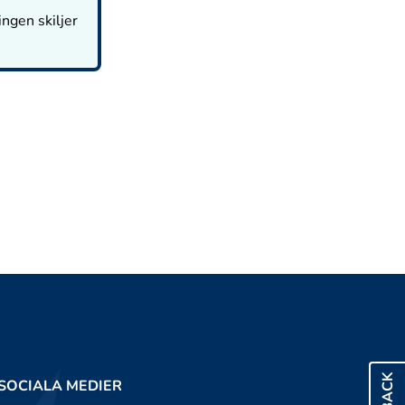
ingen skiljer
SOCIALA MEDIER