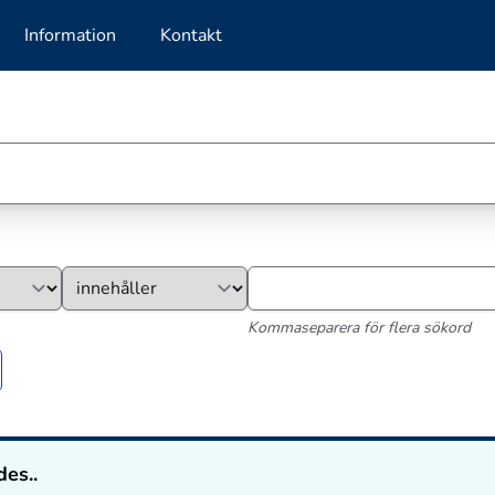
Information
Kontakt
Kommaseparera för flera sökord
des..