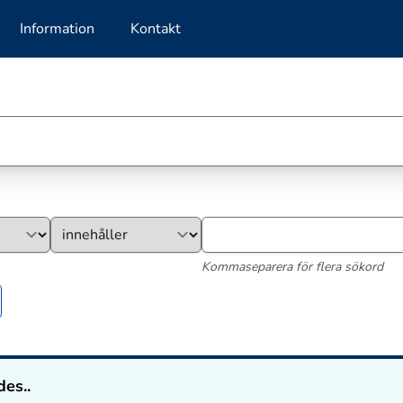
Information
Kontakt
Kommaseparera för flera sökord
des..