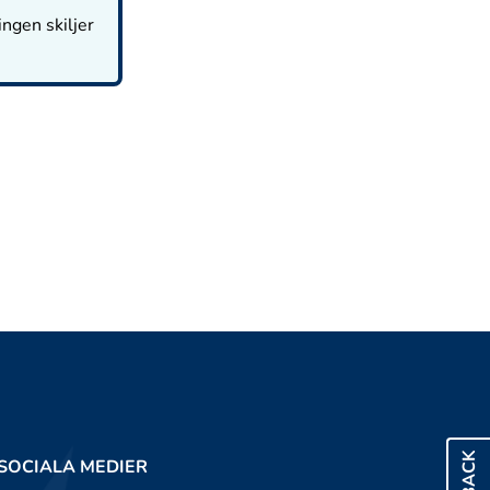
ingen skiljer
SOCIALA MEDIER