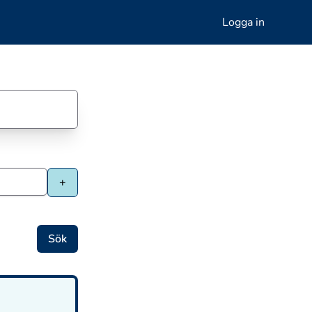
Logga in