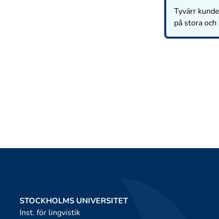
Tyvärr kunde 
på stora och
STOCKHOLMS UNIVERSITET
Inst. för lingvistik