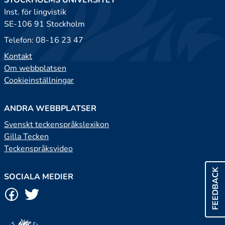
STOCKHOLMS UNIVERSITET
Inst. för lingvistik
SE-106 91 Stockholm
Telefon: 08-16 23 47
Kontakt
Om webbplatsen
Cookieinställningar
ANDRA WEBBPLATSER
Svenskt teckenspråkslexikon
Gilla Tecken
Teckenspråksvideo
FEEDBACK
SOCIALA MEDIER