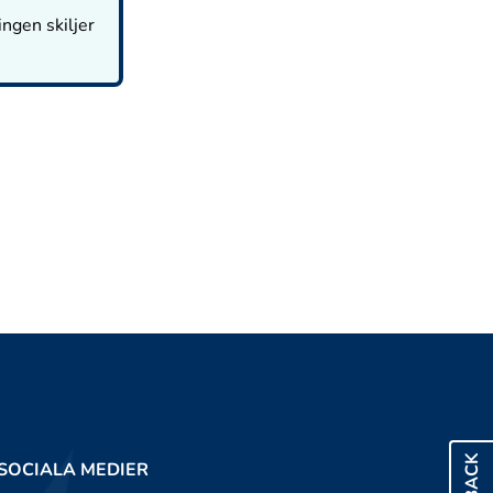
ingen skiljer
SOCIALA MEDIER