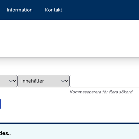
Information
Kontakt
Kommaseparera för flera sökord
des..