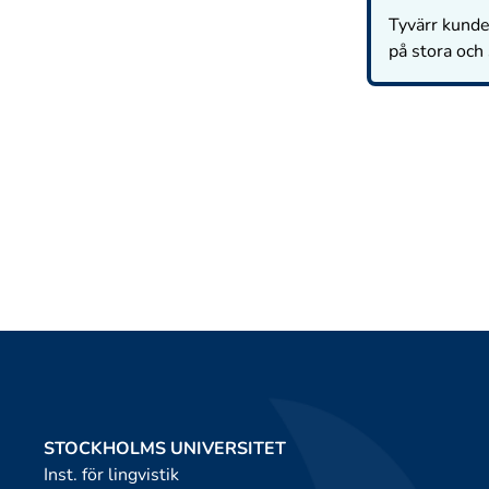
Tyvärr kunde 
på stora och
STOCKHOLMS UNIVERSITET
Inst. för lingvistik