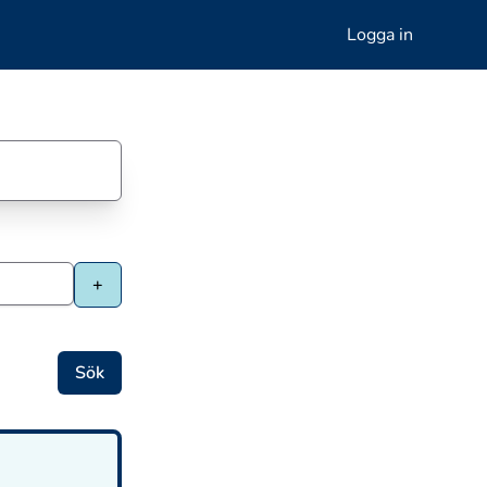
Logga in