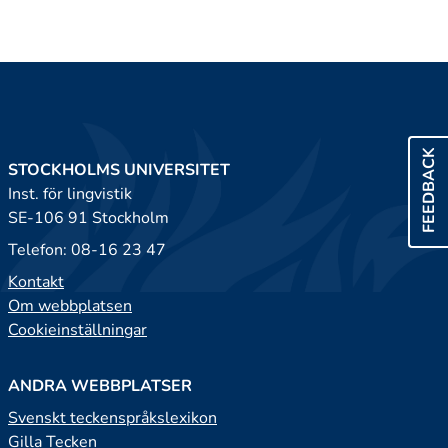
FEEDBACK
STOCKHOLMS UNIVERSITET
Inst. för lingvistik
SE-106 91 Stockholm
Telefon: 08-16 23 47
Kontakt
Om webbplatsen
Cookieinställningar
ANDRA WEBBPLATSER
Svenskt teckenspråkslexikon
Gilla Tecken