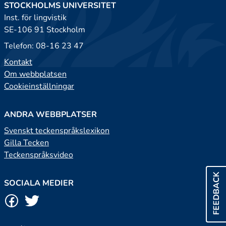
STOCKHOLMS UNIVERSITET
Inst. för lingvistik
SE-106 91 Stockholm
Telefon: 08-16 23 47
Kontakt
Om webbplatsen
Cookieinställningar
ANDRA WEBBPLATSER
Svenskt teckenspråkslexikon
Gilla Tecken
Teckenspråksvideo
FEEDBACK
SOCIALA MEDIER