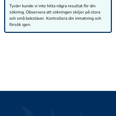
Tyvärr kunde vi inte hitta några resultat för din
sökning. Observera att sökningen skiljer på stora
och små bokstäver. Kontrollera din inmatning och
försök igen.