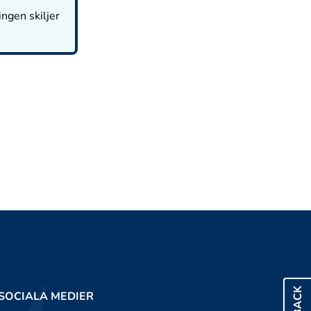
ingen skiljer
SOCIALA MEDIER