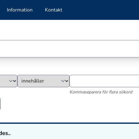
Information
Kontakt
Kommaseparera för flera sökord
des..