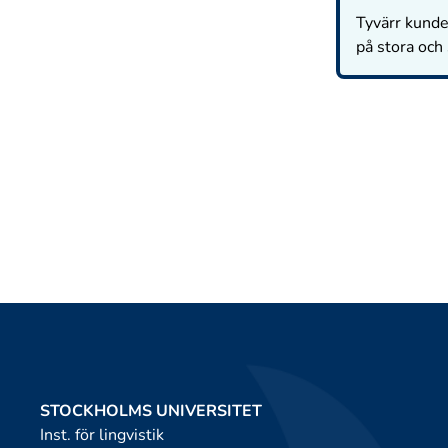
Tyvärr kunde 
på stora och
STOCKHOLMS UNIVERSITET
Inst. för lingvistik