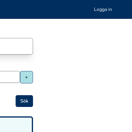
Logga in