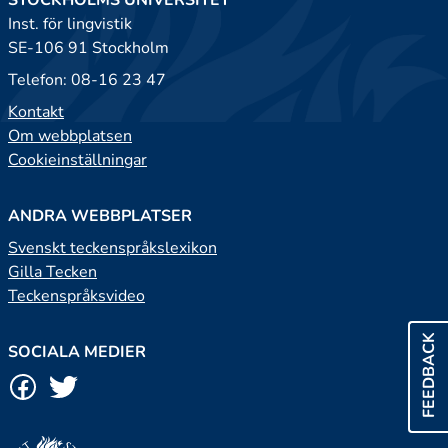
STOCKHOLMS UNIVERSITET
Inst. för lingvistik
SE-106 91 Stockholm
Telefon: 08-16 23 47
Kontakt
Om webbplatsen
Cookieinställningar
ANDRA WEBBPLATSER
Svenskt teckenspråkslexikon
Gilla Tecken
Teckenspråksvideo
FEEDBACK
SOCIALA MEDIER